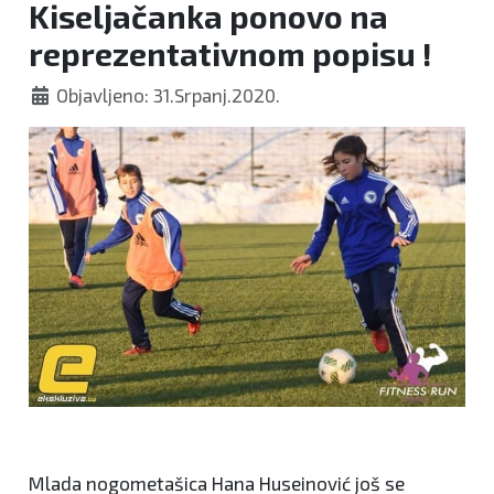
Kiseljačanka ponovo na
reprezentativnom popisu !
Objavljeno: 31.Srpanj.2020.
Mlada nogometašica Hana Huseinović još se