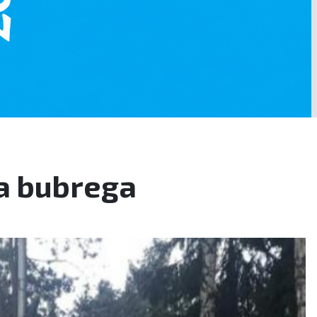
na bubrega