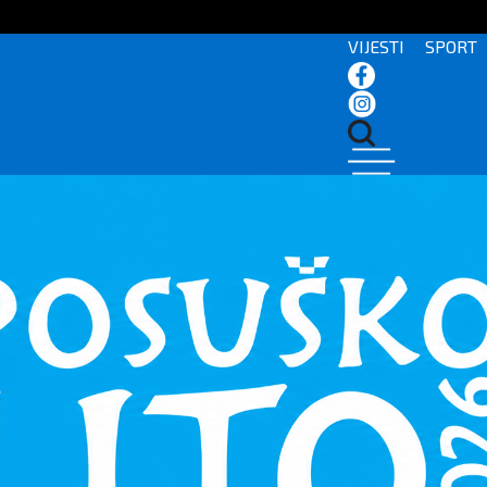
VIJESTI
SPORT