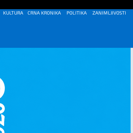
KULTURA
CRNA KRONIKA
POLITIKA
ZANIMLJIVOSTI