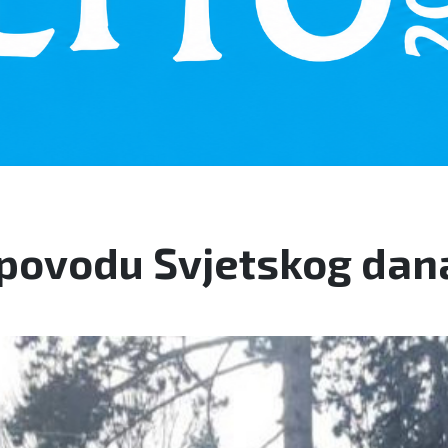
u povodu Svjetskog da