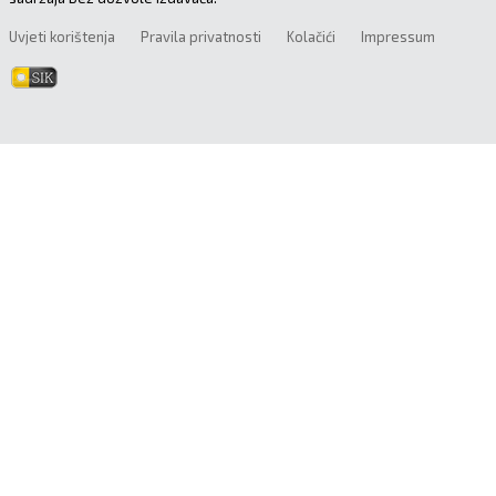
Uvjeti korištenja
Pravila privatnosti
Kolačići
Impressum