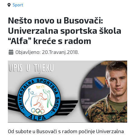
Sport
Nešto novo u Busovači:
Univerzalna sportska škola
“Alfa” kreće s radom
Objavljeno: 20.Travanj.2018.
Od subote u Busovači s radom počinje Univerzalna