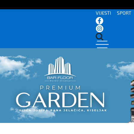
VIJESTI
SPORT