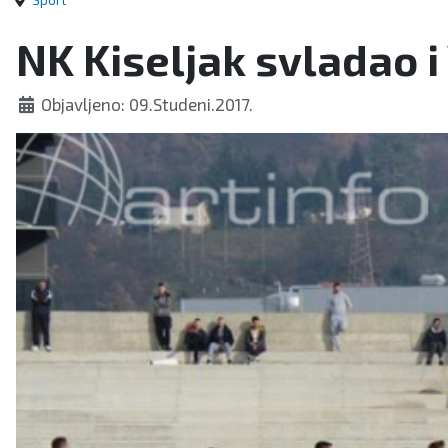
Sport
NK Kiseljak svladao i
Objavljeno: 09.Studeni.2017.