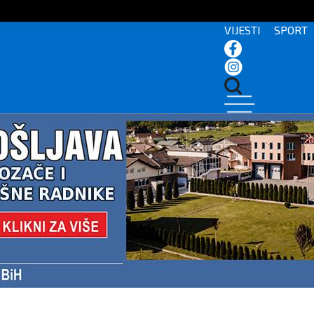
VIJESTI
SPORT