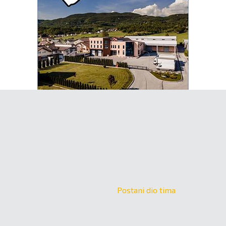
Postani dio tima