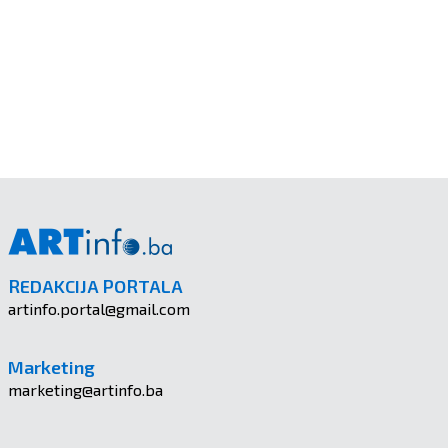
REDAKCIJA PORTALA
artinfo.portal@gmail.com
Marketing
marketing@artinfo.ba