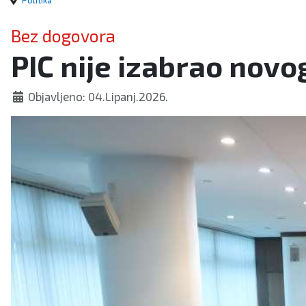
Politika
Bez dogovora
PIC nije izabrao novo
Objavljeno: 04.Lipanj.2026.