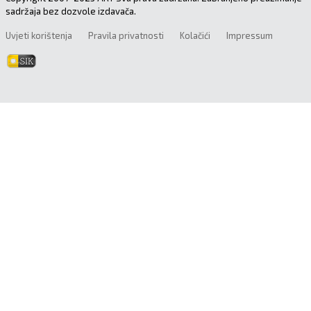
sadržaja bez dozvole izdavača.
Uvjeti korištenja
Pravila privatnosti
Kolačići
Impressum