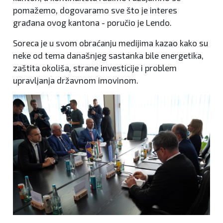
pomažemo, dogovaramo sve što je interes
građana ovog kantona - poručio je Lendo.
Soreca je u svom obraćanju medijima kazao kako su
neke od tema današnjeg sastanka bile energetika,
zaštita okoliša, strane investicije i problem
upravljanja državnom imovinom.