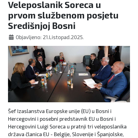
Veleposlanik Soreca u
prvom službenom posjetu
Središnjoj Bosni
Objavljeno: 21.Listopad.2025.
Šef Izaslanstva Europske unije (EU) u Bosni i
Hercegovini i posebni predstavnik EU u Bosni i
Hercegovini Luigi Soreca u pratnji tri veleposlanika
država članica EU - Belgije, Slovenije i Španjolske,