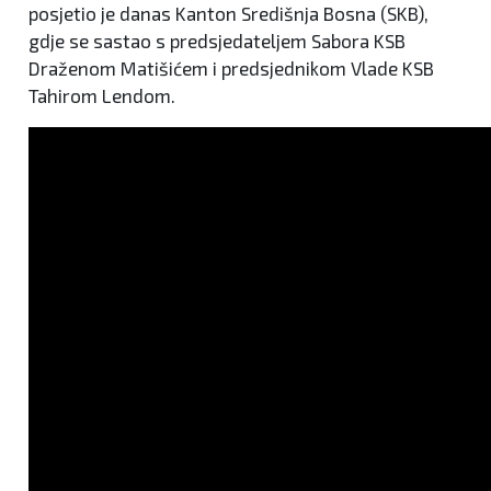
posjetio je danas Kanton Središnja Bosna (SKB),
gdje se sastao s predsjedateljem Sabora KSB
Draženom Matišićem i predsjednikom Vlade KSB
Tahirom Lendom.