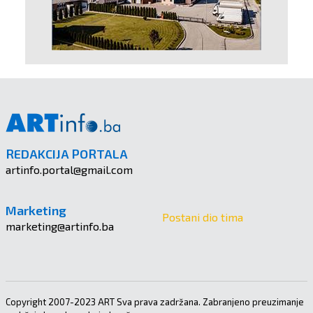
REDAKCIJA PORTALA
artinfo.portal@gmail.com
Marketing
Postani dio tima
marketing@artinfo.ba
Copyright 2007-2023 ART Sva prava zadržana. Zabranjeno preuzimanje