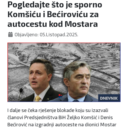
Pogledajte što je sporno
Komšiću i Bećiroviću za
autocestu kod Mostara
Objavljeno: 05.Listopad.2025.
I dalje se čeka rješenje blokade koju su izazvali
članovi Predsjedništva BiH Željko Komšić i Denis
Bećirović na izgradnji autoceste na dionici Mostar