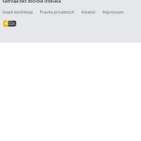
sadržaja bez dozvole izdavača.
Uvjeti korištenja
Pravila privatnosti
Kolačići
Impressum