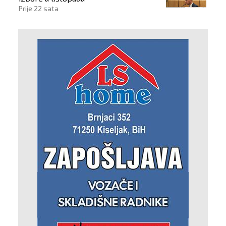
Prije 22 sata