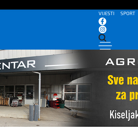
VIJESTI
SPORT