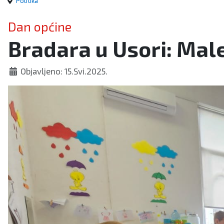
Politika
Dan općine
Bradara u Usori: Mal
Objavljeno: 15.Svi.2025.