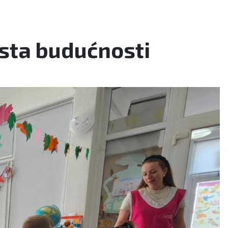
esta budućnosti