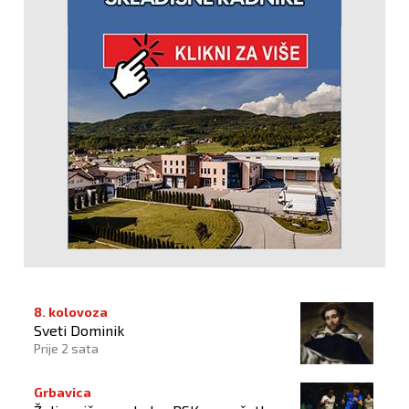
8. kolovoza
Sveti Dominik
Prije 2 sata
Grbavica