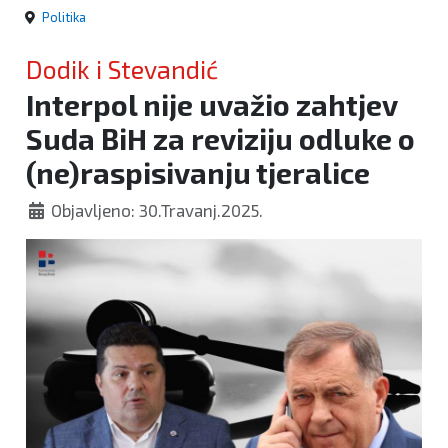
Politika
Dodik i Stevandić
Interpol nije uvažio zahtjev
Suda BiH za reviziju odluke o
(ne)raspisivanju tjeralice
Objavljeno: 30.Travanj.2025.