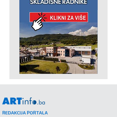
REDAKCIJA PORTALA