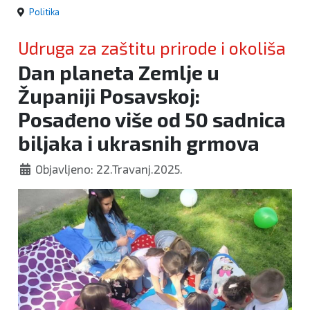
Politika
Udruga za zaštitu prirode i okoliša
Dan planeta Zemlje u
Županiji Posavskoj:
Posađeno više od 50 sadnica
biljaka i ukrasnih grmova
Objavljeno: 22.Travanj.2025.