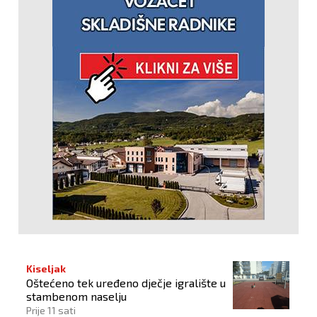
Kiseljak
Oštećeno tek uređeno dječje igralište u
stambenom naselju
Prije 11 sati