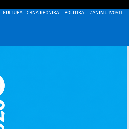
KULTURA
CRNA KRONIKA
POLITIKA
ZANIMLJIVOSTI