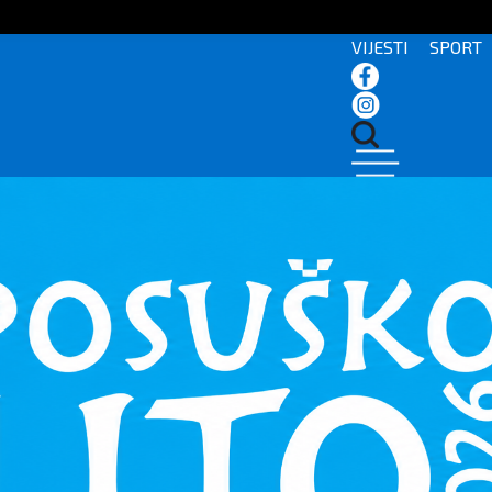
VIJESTI
SPORT