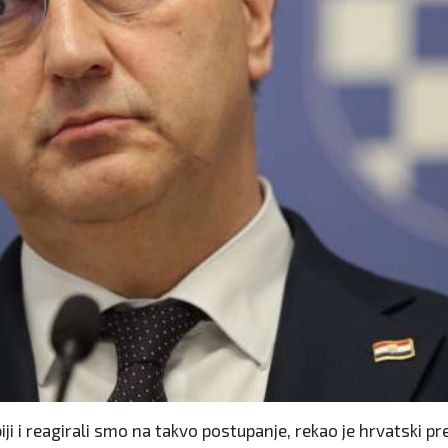
ji i reagirali smo na takvo postupanje, rekao je hrvatski pre