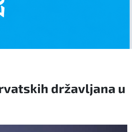
hrvatskih državljana u