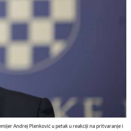
mijer Andrej Plenković u petak u reakciji na pritvaranje i