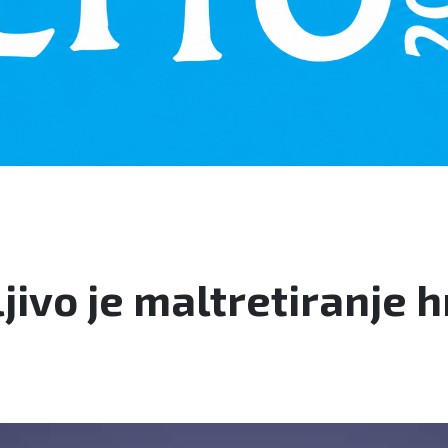
jivo je maltretiranje 