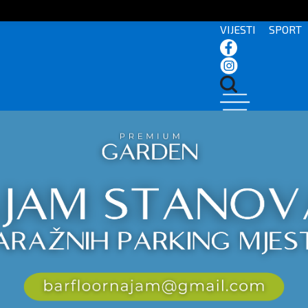
VIJESTI
SPORT