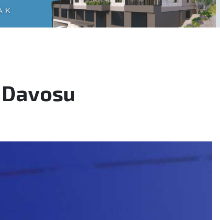
 Davosu