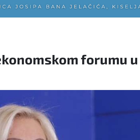
 ekonomskom forumu u