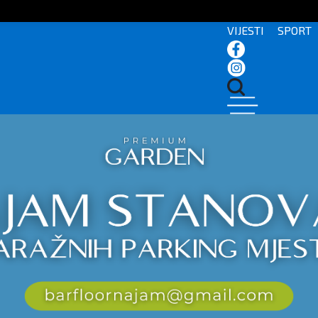
VIJESTI
SPORT