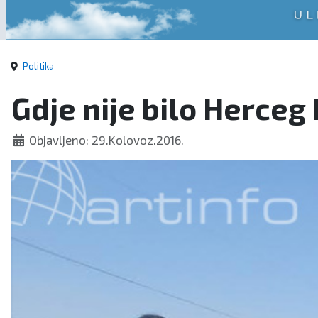
Politika
Gdje nije bilo Herce
Objavljeno: 29.Kolovoz.2016.