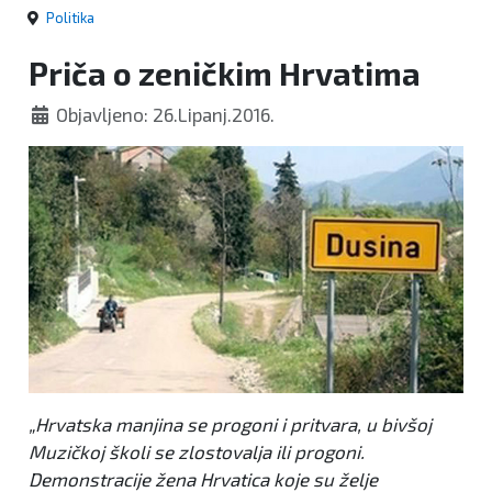
Politika
Priča o zeničkim Hrvatima
Objavljeno: 26.Lipanj.2016.
„Hrvatska manjina se progoni i pritvara, u bivšoj
Muzičkoj školi se zlostovalja ili progoni.
Demonstracije žena Hrvatica koje su želje