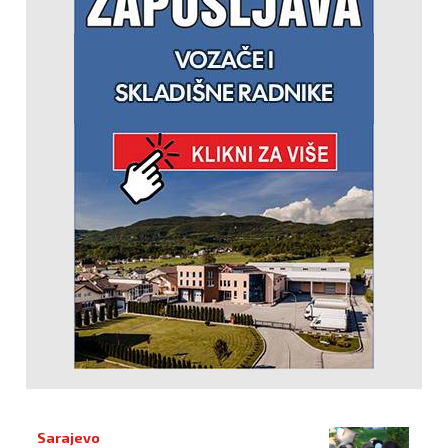
Sarajevo