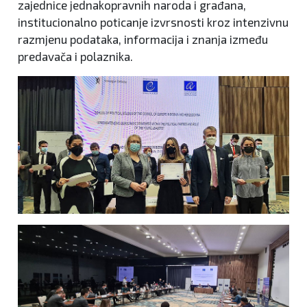
zajednice jednakopravnih naroda i građana,
institucionalno poticanje izvrsnosti kroz intenzivnu
razmjenu podataka, informacija i znanja između
predavača i polaznika.