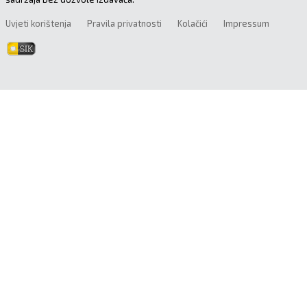
Uvjeti korištenja
Pravila privatnosti
Kolačići
Impressum