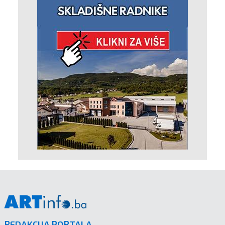
REDAKCIJA PORTALA