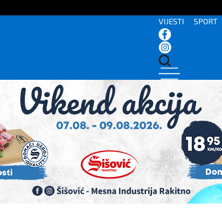
VIJESTI
SPORT