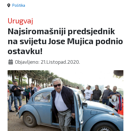
Politika
Urugvaj
Najsiromašniji predsjednik
na svijetu Jose Mujica podnio
ostavku!
Objavljeno: 21.Listopad.2020.