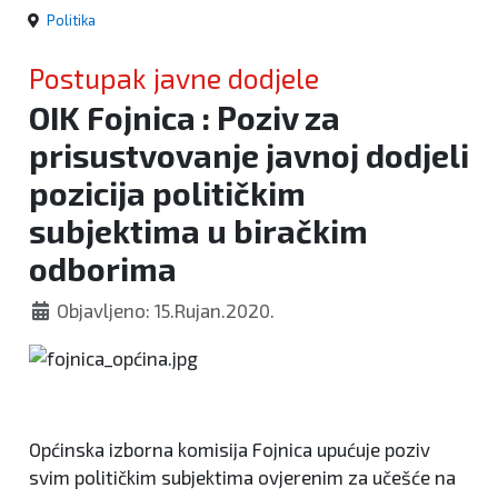
Politika
Postupak javne dodjele
OIK Fojnica : Poziv za
prisustvovanje javnoj dodjeli
pozicija političkim
subjektima u biračkim
odborima
Objavljeno: 15.Rujan.2020.
Općinska izborna komisija Fojnica upućuje poziv
svim političkim subjektima ovjerenim za učešće na