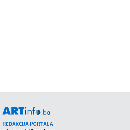
REDAKCIJA PORTALA