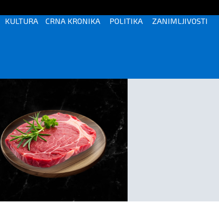
KULTURA
CRNA KRONIKA
POLITIKA
ZANIMLJIVOSTI