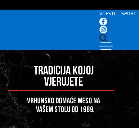
VIJESTI
SPORT