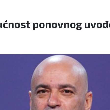
ćnost ponovnog uvođ