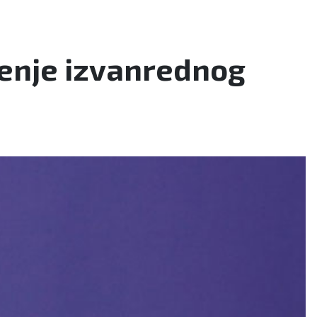
enje izvanrednog