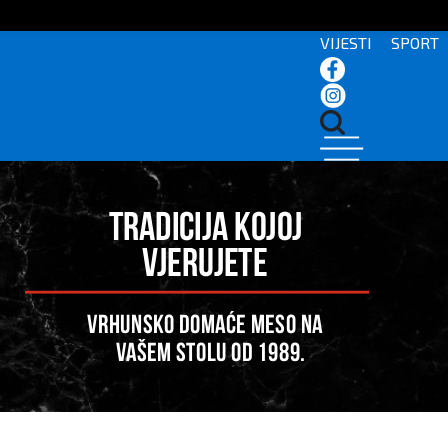
VIJESTI
SPORT