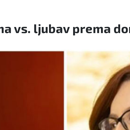
ma vs. ljubav prema d