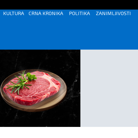
KULTURA
CRNA KRONIKA
POLITIKA
ZANIMLJIVOSTI