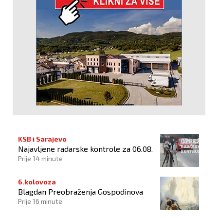
KSB i Sarajevo
Najavljene radarske kontrole za 06.08.
Prije 14 minute
6.kolovoza
Blagdan Preobraženja Gospodinova
Prije 16 minute