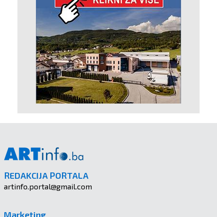
REDAKCIJA PORTALA
artinfo.portal@gmail.com
Marketing