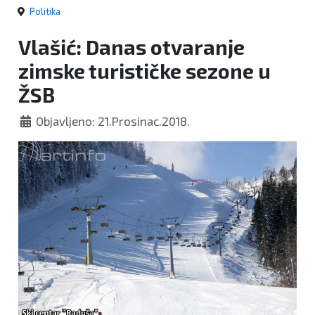
Politika
Vlašić: Danas otvaranje
zimske turističke sezone u
ŽSB
Objavljeno: 21.Prosinac.2018.