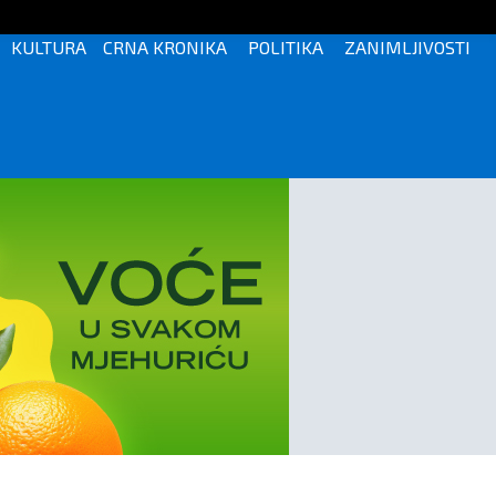
KULTURA
CRNA KRONIKA
POLITIKA
ZANIMLJIVOSTI