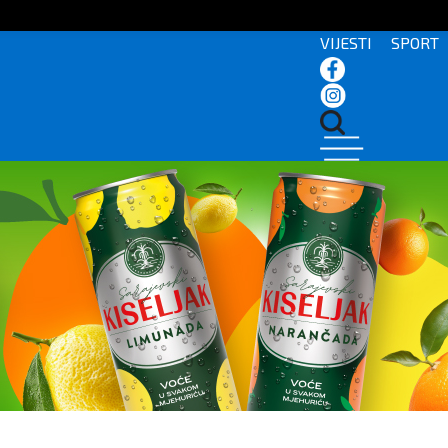
VIJESTI
SPORT