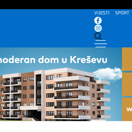
VIJESTI
SPORT