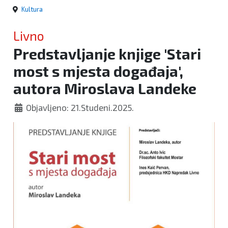
Kultura
Livno
Predstavljanje knjige 'Stari
most s mjesta događaja',
autora Miroslava Landeke
Objavljeno: 21.Studeni.2025.