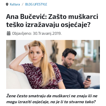
Kultura
BLOG LIFESTYLE
Ana Bučević: Zašto muškarci
teško izražavaju osjećaje?
Objavljeno: 30.Travanj.2019.
Žene često smatraju da muškarci ne znaju ili ne
mogu izraziti osjećaje, no je li to stvarno tako?