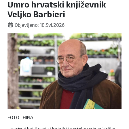
Umro hrvatski književnik
Veljko Barbieri
Objavljeno: 18.Svi.2026.
FOTO : HINA