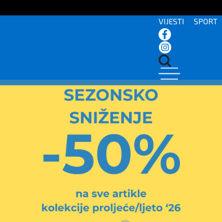
VIJESTI
SPORT