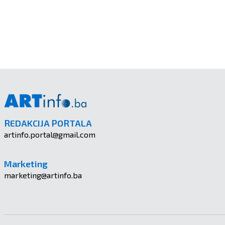
REDAKCIJA PORTALA
artinfo.portal@gmail.com
Marketing
marketing@artinfo.ba