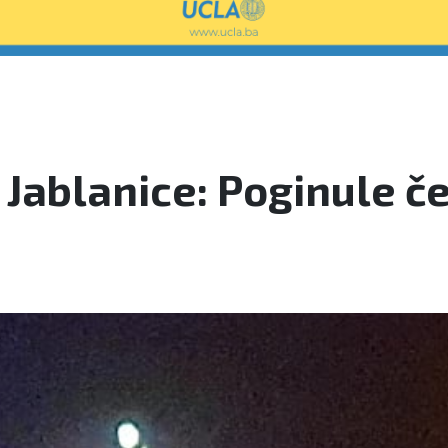
Jablanice: Poginule če