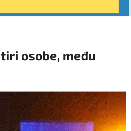
tiri osobe, među