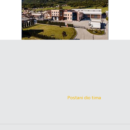
Postani dio tima