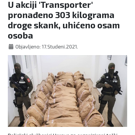
U akciji 'Transporter'
pronađeno 303 kilograma
droge skank, uhićeno osam
osoba
Objavljeno: 17.Studeni.2021.