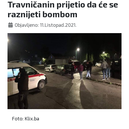
Travničanin prijetio da će se
raznijeti bombom
Objavljeno: 11.Listopad.2021.
Foto: Klix.ba