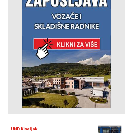
UND Kiseljak