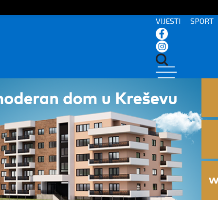
VIJESTI
SPORT