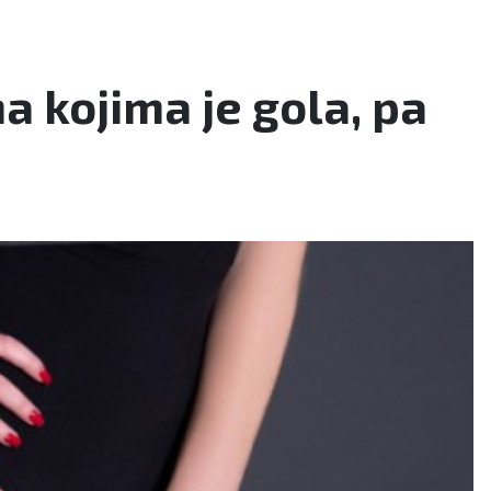
na kojima je gola, pa