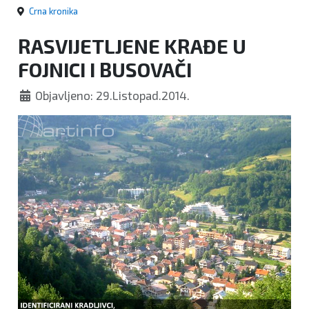
Crna kronika
RASVIJETLJENE KRAĐE U
FOJNICI I BUSOVAČI
Objavljeno: 29.Listopad.2014.