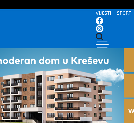
VIJESTI
SPORT