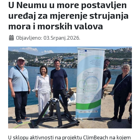
U Neumu u more postavljen
uređaj za mjerenje strujanja
mora i morskih valova
Objavljeno: 03.Srpanj.2026.
U sklopu aktivnosti na projektu ClimBeach na kojem