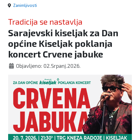
Zanimljivosti
Tradicija se nastavlja
Sarajevski kiseljak za Dan
općine Kiseljak poklanja
koncert Crvene jabuke
Objavljeno: 02.Srpanj.2026.