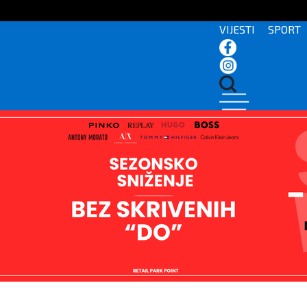
VIJESTI
SPORT