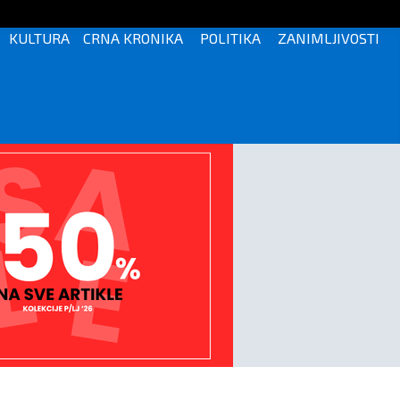
KULTURA
CRNA KRONIKA
POLITIKA
ZANIMLJIVOSTI