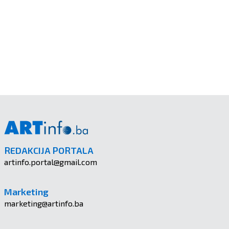
REDAKCIJA PORTALA
artinfo.portal@gmail.com
Marketing
marketing@artinfo.ba