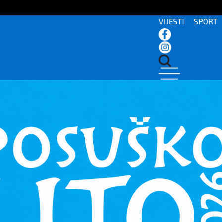
VIJESTI
SPORT