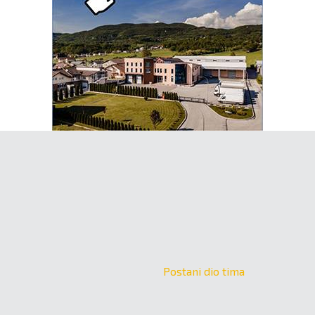
Postani dio tima