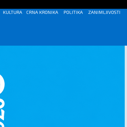
KULTURA
CRNA KRONIKA
POLITIKA
ZANIMLJIVOSTI