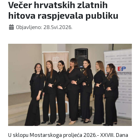
Večer hrvatskih zlatnih
hitova raspjevala publiku
Objavljeno: 28.Svi.2026.
U sklopu Mostarskoga proljeća 2026.- XXVIII. Dana