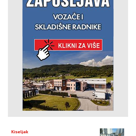
Kiseljak