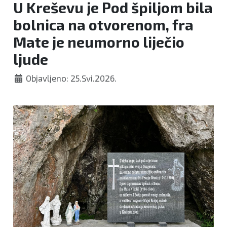
U Kreševu je Pod špiljom bila
bolnica na otvorenom, fra
Mate je neumorno liječio
ljude
Objavljeno: 25.Svi.2026.