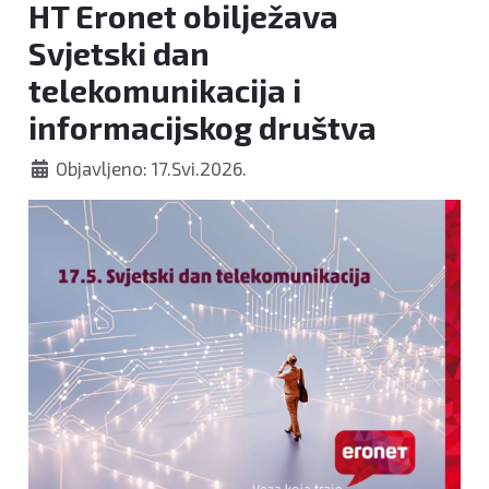
HT Eronet obilježava
Svjetski dan
telekomunikacija i
informacijskog društva
Objavljeno: 17.Svi.2026.