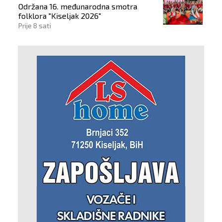
Održana 16. međunarodna smotra
folklora "Kiseljak 2026"
Prije 8 sati