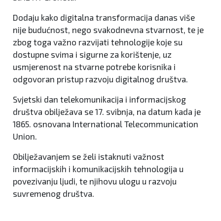
Dodaju kako digitalna transformacija danas više
nije budućnost, nego svakodnevna stvarnost, te je
zbog toga važno razvijati tehnologije koje su
dostupne svima i sigurne za korištenje, uz
usmjerenost na stvarne potrebe korisnika i
odgovoran pristup razvoju digitalnog društva.
Svjetski dan telekomunikacija i informacijskog
društva obilježava se 17. svibnja, na datum kada je
1865. osnovana International Telecommunication
Union.
Obilježavanjem se želi istaknuti važnost
informacijskih i komunikacijskih tehnologija u
povezivanju ljudi, te njihovu ulogu u razvoju
suvremenog društva.