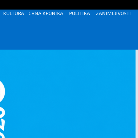
KULTURA
CRNA KRONIKA
POLITIKA
ZANIMLJIVOSTI