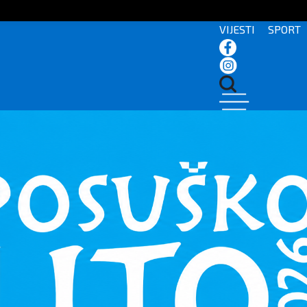
VIJESTI
SPORT