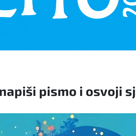
 napiši pismo i osvoji 