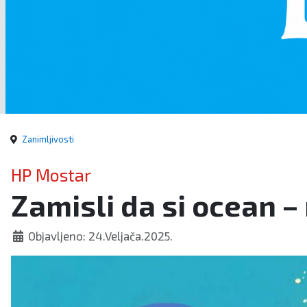
Zanimljivosti
HP Mostar
Zamisli da si ocean –
Objavljeno: 24.Veljača.2025.