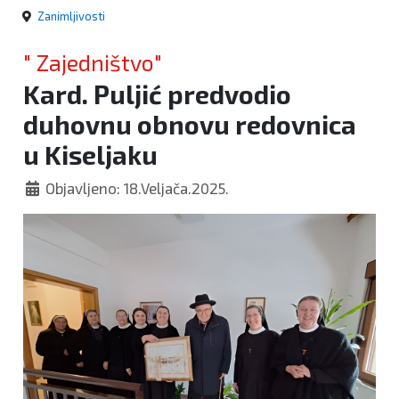
Zanimljivosti
" Zajedništvo"
Kard. Puljić predvodio
duhovnu obnovu redovnica
u Kiseljaku
Objavljeno: 18.Veljača.2025.