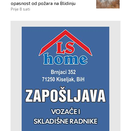
opasnost od požara na Blidinju
Prije 8 sati