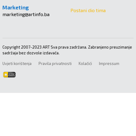
Marketing
Postani dio tima
marketing@artinfo.ba
Copyright 2007-2023 ART Sva prava zadržana. Zabranjeno preuzimanje
sadržaja bez dozvole izdavača.
Uvjeti korištenja
Pravila privatnosti
Kolačići
Impressum