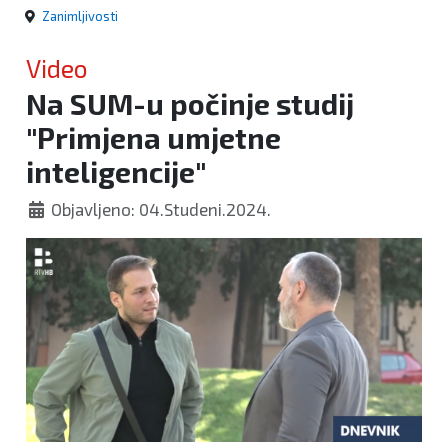
Zanimljivosti
Video
Na SUM-u počinje studij
"Primjena umjetne
inteligencije"
Objavljeno: 04.Studeni.2024.