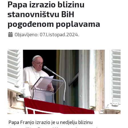
Papa izrazio blizinu
stanovništvu BiH
pogođenom poplavama
Objavljeno: 07.Listopad.2024.
Papa Franjo izrazio je u nedjelju blizinu