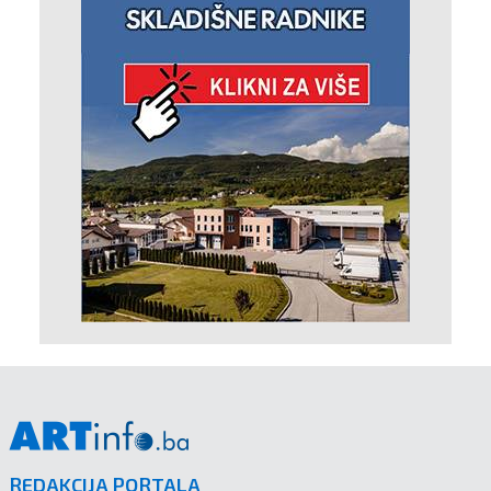
REDAKCIJA PORTALA